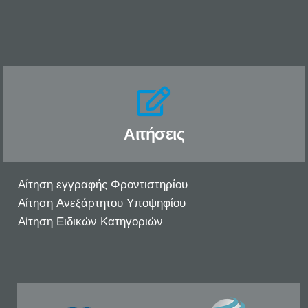
Αιτήσεις
Αίτηση εγγραφής Φροντιστηρίου
Αίτηση Ανεξάρτητου Υποψηφίου
Αίτηση Ειδικών Κατηγοριών