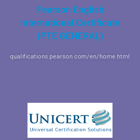
Pearson English
International Certificate
(PTE GENERAL)
qualifications.pearson.com/en/home.html