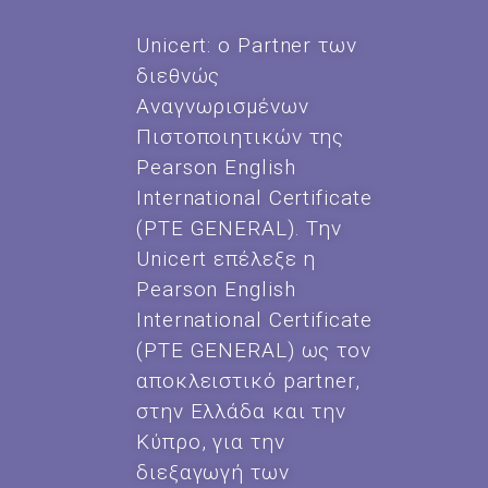
Unicert: ο Partner των
διεθνώς
Αναγνωρισμένων
Πιστοποιητικών της
Pearson English
International Certificate
(PTE GENERAL). Την
Unicert επέλεξε η
Pearson English
International Certificate
(PTE GENERAL) ως τον
αποκλειστικό partner,
στην Ελλάδα και την
Κύπρο, για την
διεξαγωγή των