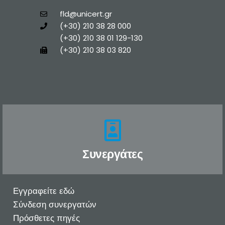
fld@unicert.gr
(+30) 210 38 28 000
(+30) 210 38 01 129-130
(+30) 210 38 03 820
Συνεργάτες
Εγγραφείτε εδώ
Σύνδεση συνεργατών
Πρόσθετες πηγές