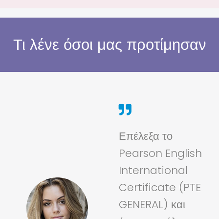
Τι λένε όσοι μας προτίμησαν
Επέλεξα το
Pearson English
International
Certificate (PTE
GENERAL) και