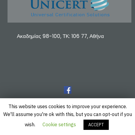
Ακαδημίας 98-100, ΤΚ: 106 77, Αθήνα
This website uses cookies to improve your experience.
We'll assume you're ok with this, but you can opt-out if you
wish.
Cookie settings
ACCEPT