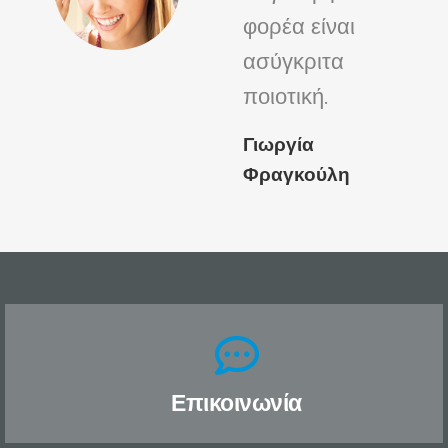
φορέα είναι
ασύγκριτα
ποιοτική.
Γιωργία
Φραγκούλη
Επικοινωνία