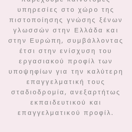
υπηρεσίες στο χώρο της
πιστοποίησης γνώσης ξένων
γλωσσών στην Ελλάδα και
στην Ευρώπη, συμβάλλοντας
έτσι στην ενίσχυση του
εργασιακού προφίλ των
υποψηφίων για την καλύτερη
επαγγελματική τους
σταδιοδρομία, ανεξαρτήτως
εκπαιδευτικού και
επαγγελματικού προφίλ.