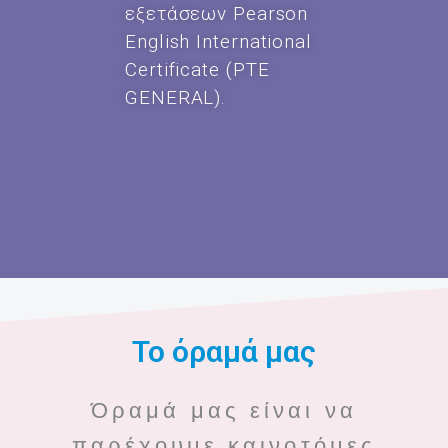
εξετάσεων Pearson
English International
Certificate (PTE
GENERAL).
Το όραμά μας
Όραμά μας είναι να
παρέχουμε καινοτόμες